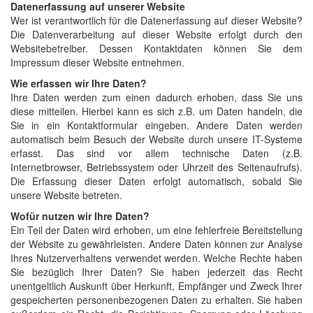
Datenerfassung auf unserer Website
Wer ist verantwortlich für die Datenerfassung auf dieser Website?
Die Datenverarbeitung auf dieser Website erfolgt durch den
Websitebetreiber. Dessen Kontaktdaten können Sie dem
Impressum dieser Website entnehmen.
Wie erfassen wir Ihre Daten?
Ihre Daten werden zum einen dadurch erhoben, dass Sie uns
diese mitteilen. Hierbei kann es sich z.B. um Daten handeln, die
Sie in ein Kontaktformular eingeben. Andere Daten werden
automatisch beim Besuch der Website durch unsere IT-Systeme
erfasst. Das sind vor allem technische Daten (z.B.
Internetbrowser, Betriebssystem oder Uhrzeit des Seitenaufrufs).
Die Erfassung dieser Daten erfolgt automatisch, sobald Sie
unsere Website betreten.
Wofür nutzen wir Ihre Daten?
Ein Teil der Daten wird erhoben, um eine fehlerfreie Bereitstellung
der Website zu gewährleisten. Andere Daten können zur Analyse
Ihres Nutzerverhaltens verwendet werden. Welche Rechte haben
Sie bezüglich Ihrer Daten? Sie haben jederzeit das Recht
unentgeltlich Auskunft über Herkunft, Empfänger und Zweck Ihrer
gespeicherten personenbezogenen Daten zu erhalten. Sie haben