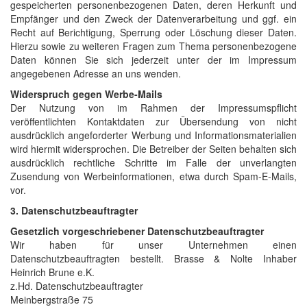
gespeicherten personenbezogenen Daten, deren Herkunft und
Empfänger und den Zweck der Datenverarbeitung und ggf. ein
Recht auf Berichtigung, Sperrung oder Löschung dieser Daten.
Hierzu sowie zu weiteren Fragen zum Thema personenbezogene
Daten können Sie sich jederzeit unter der im Impressum
angegebenen Adresse an uns wenden.
Widerspruch gegen Werbe-Mails
Der Nutzung von im Rahmen der Impressumspflicht
veröffentlichten Kontaktdaten zur Übersendung von nicht
ausdrücklich angeforderter Werbung und Informationsmaterialien
wird hiermit widersprochen. Die Betreiber der Seiten behalten sich
ausdrücklich rechtliche Schritte im Falle der unverlangten
Zusendung von Werbeinformationen, etwa durch Spam-E-Mails,
vor.
3. Datenschutzbeauftragter
Gesetzlich vorgeschriebener Datenschutzbeauftragter
Wir haben für unser Unternehmen einen
Datenschutzbeauftragten bestellt. Brasse & Nolte Inhaber
Heinrich Brune e.K.
z.Hd. Datenschutzbeauftragter
Meinbergstraße 75