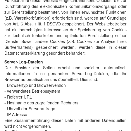
Funktionalität dieser Website eingeschränkt sein. Cookies, die zur
Durchführung des elektronischen Kommunikationsvorgangs oder
zur Bereitstellung bestimmter, von Ihnen erwünschter Funktionen
(z.B. Warenkorbfunktion) erforderlich sind, werden auf Grundlage
von Art. 6 Abs. 1 lit. f DSGVO gespeichert. Der Websitebetreiber
hat ein berechtigtes Interesse an der Speicherung von Cookies
zur technisch fehlerfreien und optimierten Bereitstellung seiner
Dienste. Soweit andere Cookies (z.B. Cookies zur Analyse Ihres
Surfverhaltens) gespeichert werden, werden diese in dieser
Datenschutzerklärung gesondert behandelt.
Server-Log-Dateien
Der Provider der Seiten erhebt und speichert automatisch
Informationen in so genannten Server-Log-Dateien, die Ihr
Browser automatisch an uns übermittelt. Dies sind:
- Browsertyp und Browserversion
- verwendetes Betriebssystem
- Referrer URL
- Hostname des zugreifenden Rechners
- Uhrzeit der Serveranfrage
- IP-Adresse
Eine Zusammenführung dieser Daten mit anderen Datenquellen
wird nicht vorgenommen.