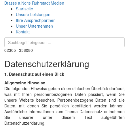
Brasse & Nolte
Ruhrstadt Medien
Startseite
Unsere Leistungen
Ihre Ansprechpartner
Unser Unternehmen
Kontakt
02305 - 358080
Datenschutzerklärung
1. Datenschutz auf einen Blick
Allgemeine Hinweise
Die folgenden Hinweise geben einen einfachen Überblick darüber,
was mit Ihren personenbezogenen Daten passiert, wenn Sie
unsere Website besuchen. Personenbezogene Daten sind alle
Daten, mit denen Sie persönlich identifiziert werden können.
Ausführliche Informationen zum Thema Datenschutz entnehmen
Sie unserer unter diesem Text aufgeführten
Datenschutzerklärung.