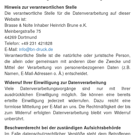
Hinweis zur verantwortlichen Stelle
Die verantwortliche Stelle für die Datenverarbeitung auf dieser
Website ist:
Brasse & Nolte Inhaber Heinrich Brune e.K.
Meinbergstraße 75
44269 Dortmund
Telefon: +49 231 421828
E-Mail:
info@bn-druck.de
Verantwortliche Stelle ist die natürliche oder juristische Person,
die allein oder gemeinsam mit anderen über die Zwecke und
Mittel der Verarbeitung von personenbezogenen Daten (z.B.
Namen, E-Mail-Adressen o. Ä.) entscheidet.
Widerruf Ihrer Einwilligung zur Datenverarbeitung
Viele Datenverarbeitungsvorgänge sind nur mit Ihrer
ausdrücklichen Einwilligung möglich. Sie können eine bereits
erteilte Einwilligung jederzeit widerrufen. Dazu reicht eine
formlose Mitteilung per E-Mail an uns. Die Rechtmäßigkeit der bis
zum Widerruf erfolgten Datenverarbeitung bleibt vom Widerruf
unberührt.
Beschwerderecht bei der zuständigen Aufsichtsbehörde
Im Falle datenschutzrechtlicher Verstöße steht dem Betroffenen