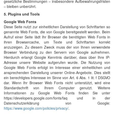
gesetzliche Bestimmungen – insbesondere Aufbewahrungsfristen
– bleiben unberührt.
5. Plugins und Tools
Google Web Fonts
Diese Seite nutzt zur einheitlichen Darstellung von Schriftarten so
genannte Web Fonts, die von Google bereitgestellt werden. Beim
Aufruf einer Seite lädt Ihr Browser die benötigten Web Fonts in
ihren Browsercache, um Texte und Schriftarten korrekt
anzuzeigen. Zu diesem Zweck muss der von Ihnen verwendete
Browser Verbindung zu den Servern von Google aufnehmen.
Hierdurch erlangt Google Kenntnis darüber, dass über Ihre IP-
Adresse unsere Website aufgerufen wurde. Die Nutzung von
Google Web Fonts erfolgt im Interesse einer einheitlichen und
ansprechenden Darstellung unserer Online-Angebote. Dies stellt
ein berechtigtes Interesse im Sinne von Art. 6 Abs. 1 lit. f DSGVO
dar. Wenn Ihr Browser Web Fonts nicht unterstützt, wird eine
Standardschrift von Ihrem Computer genutzt. Weitere
Informationen zu Google Web Fonts finden Sie unter
https://developers.google.com/fonts/faq und in der
Datenschutzerklärung von Google:
https://www.google.com/policies/privacy/
.