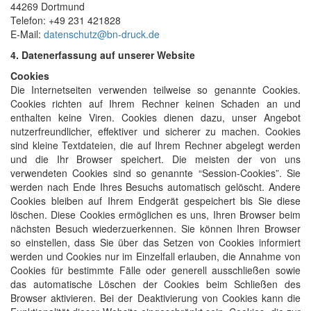
44269 Dortmund
Telefon: +49 231 421828
E-Mail:
datenschutz@bn-druck.de
4. Datenerfassung auf unserer Website
Cookies
Die Internetseiten verwenden teilweise so genannte Cookies.
Cookies richten auf Ihrem Rechner keinen Schaden an und
enthalten keine Viren. Cookies dienen dazu, unser Angebot
nutzerfreundlicher, effektiver und sicherer zu machen. Cookies
sind kleine Textdateien, die auf Ihrem Rechner abgelegt werden
und die Ihr Browser speichert. Die meisten der von uns
verwendeten Cookies sind so genannte “Session-Cookies”. Sie
werden nach Ende Ihres Besuchs automatisch gelöscht. Andere
Cookies bleiben auf Ihrem Endgerät gespeichert bis Sie diese
löschen. Diese Cookies ermöglichen es uns, Ihren Browser beim
nächsten Besuch wiederzuerkennen. Sie können Ihren Browser
so einstellen, dass Sie über das Setzen von Cookies informiert
werden und Cookies nur im Einzelfall erlauben, die Annahme von
Cookies für bestimmte Fälle oder generell ausschließen sowie
das automatische Löschen der Cookies beim Schließen des
Browser aktivieren. Bei der Deaktivierung von Cookies kann die